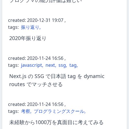
プログラマの能力評価は難しい
created: 2020-12-31 19:07 ,
tags:
振り返り,
2020年振り返り
created: 2020-11-24 16:56 ,
tags:
javascript,
next,
ssg,
tag,
Next.js の SSG で日本語 tag を dynamic
routes でマッチさせる
created: 2020-11-24 16:56 ,
tags:
考察,
プログラミングスクール,
未経験から1000万を真面目に考えてみる